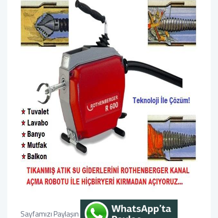
Sayfamızı Paylaşın