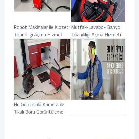
Robot Makinalar ile Klozet
Mutfak-Lavabo- Banyo
Tıkanıklığı Açma Hizmeti
Tıkanıklığı Açma Hizmeti
Hd Görüntülü Kamera ile
Tıkalı Boru Görüntüleme