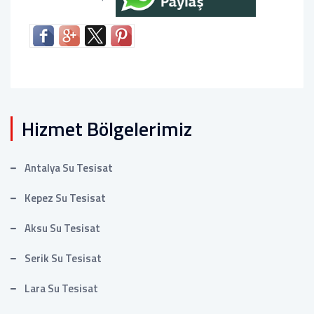
Hizmet Bölgelerimiz
Antalya Su Tesisat
Kepez Su Tesisat
Aksu Su Tesisat
Serik Su Tesisat
Lara Su Tesisat