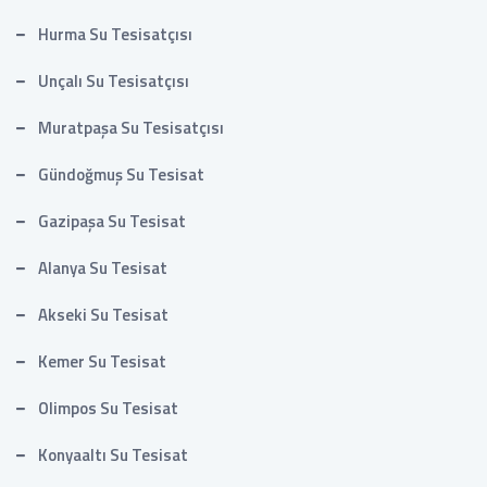
Hurma Su Tesisatçısı
Unçalı Su Tesisatçısı
Muratpaşa Su Tesisatçısı
Gündoğmuş Su Tesisat
Gazipaşa Su Tesisat
Alanya Su Tesisat
Akseki Su Tesisat
Kemer Su Tesisat
Olimpos Su Tesisat
Konyaaltı Su Tesisat