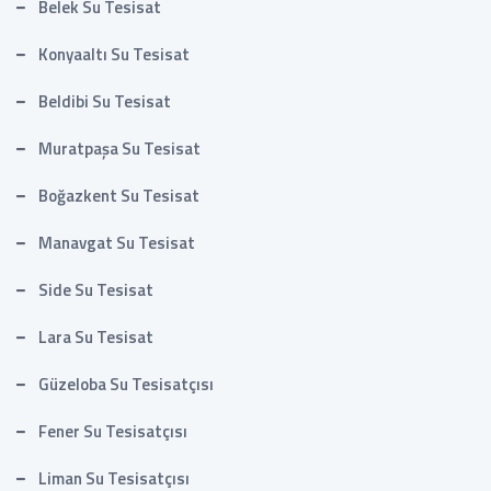
Belek Su Tesisat
Konyaaltı Su Tesisat
Beldibi Su Tesisat
Muratpaşa Su Tesisat
Boğazkent Su Tesisat
Manavgat Su Tesisat
Side Su Tesisat
Lara Su Tesisat
Güzeloba Su Tesisatçısı
Fener Su Tesisatçısı
Liman Su Tesisatçısı