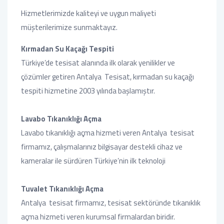
Hizmetlerimizde kaliteyi ve uygun maliyeti
müşterilerimize sunmaktayız.
Kırmadan Su Kaçağı Tespiti
Türkiye’de tesisat alanında ilk olarak yenilikler ve
çözümler getiren Antalya Tesisat, kırmadan su kaçağı
tespiti hizmetine 2003 yılında başlamıştır.
Lavabo Tıkanıklığı Açma
Lavabo tıkanıklığı açma hizmeti veren Antalya tesisat
firmamız, çalışmalarınız bilgisayar destekli cihaz ve
kameralar ile sürdüren Türkiye’nin ilk teknoloji
Tuvalet Tıkanıklığı Açma
Antalya tesisat firmamız, tesisat sektöründe tıkanıklık
açma hizmeti veren kurumsal firmalardan biridir.