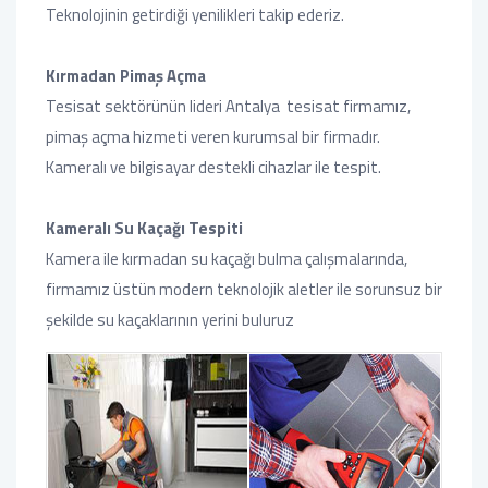
Teknolojinin getirdiği yenilikleri takip ederiz.
Kırmadan Pimaş Açma
Tesisat sektörünün lideri Antalya tesisat firmamız,
pimaş açma hizmeti veren kurumsal bir firmadır.
Kameralı ve bilgisayar destekli cihazlar ile tespit.
Kameralı Su Kaçağı Tespiti
Kamera ile kırmadan su kaçağı bulma çalışmalarında,
firmamız üstün modern teknolojik aletler ile sorunsuz bir
şekilde su kaçaklarının yerini buluruz