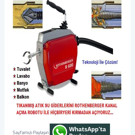
Sayfamızı Paylaşın