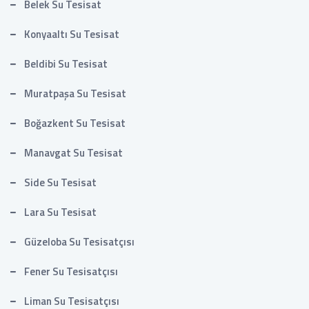
Belek Su Tesisat
Konyaaltı Su Tesisat
Beldibi Su Tesisat
Muratpaşa Su Tesisat
Boğazkent Su Tesisat
Manavgat Su Tesisat
Side Su Tesisat
Lara Su Tesisat
Güzeloba Su Tesisatçısı
Fener Su Tesisatçısı
Liman Su Tesisatçısı