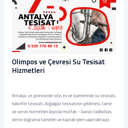
Olimpos ve Çevresi Su Tesisat
Hizmetleri
Antalya ve çevresinde site, ev ve işyerlerinde su tesisatı,
kalorifer tesisatı, doğalgaz tesisatının çekilmesi, tamir
ve servis hizmetleri dışında mutfak – banyo tadilatları,
demir doğrama tamirleri ve kaynak işleri yapmaktayız.