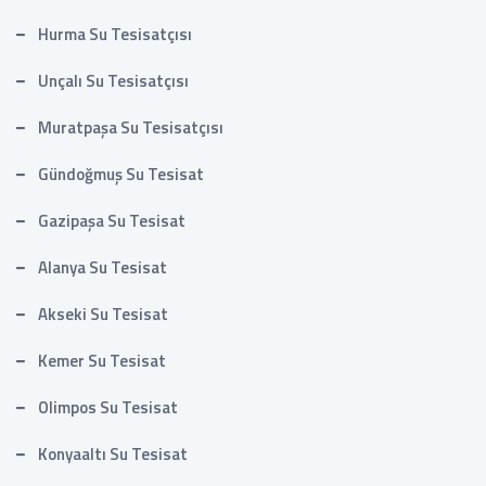
Hurma Su Tesisatçısı
Unçalı Su Tesisatçısı
Muratpaşa Su Tesisatçısı
Gündoğmuş Su Tesisat
Gazipaşa Su Tesisat
Alanya Su Tesisat
Akseki Su Tesisat
Kemer Su Tesisat
Olimpos Su Tesisat
Konyaaltı Su Tesisat