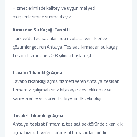
Hizmetlerimizde kaliteyi ve uygun maliyeti
müşterilerimize sunmaktayız.
Kırmadan Su Kaçağı Tespiti
Türkiye’de tesisat alanında ilk olarak yenilikler ve
çözümler getiren Antalya Tesisat, kırmadan su kaçağı
tespiti hizmetine 2003 yılında başlamıştır.
Lavabo Tıkanıklığı Açma
Lavabo tıkanıklığı açma hizmeti veren Antalya tesisat
firmamız, çalışmalarınız bilgisayar destekli cihaz ve
kameralar ile sürdüren Türkiye’nin ilk teknoloji
Tuvalet Tıkanıklığı Açma
Antalya tesisat firmamız, tesisat sektöründe tıkanıklık
açma hizmeti veren kurumsal firmalardan biridir.