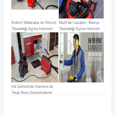
Robot Makinalar ile Klozet
Mutfak-Lavabo- Banyo
Tıkanıklığı Açma Hizmeti
Tıkanıklığı Açma Hizmeti
Hd Görüntülü Kamera ile
Tıkalı Boru Görüntüleme