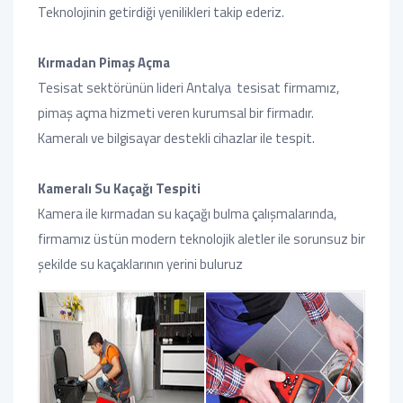
Teknolojinin getirdiği yenilikleri takip ederiz.
Kırmadan Pimaş Açma
Tesisat sektörünün lideri Antalya tesisat firmamız,
pimaş açma hizmeti veren kurumsal bir firmadır.
Kameralı ve bilgisayar destekli cihazlar ile tespit.
Kameralı Su Kaçağı Tespiti
Kamera ile kırmadan su kaçağı bulma çalışmalarında,
firmamız üstün modern teknolojik aletler ile sorunsuz bir
şekilde su kaçaklarının yerini buluruz