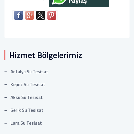
Hizmet Bölgelerimiz
Antalya Su Tesisat
Kepez Su Tesisat
Aksu Su Tesisat
Serik Su Tesisat
Lara Su Tesisat