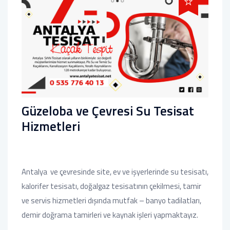
Güzeloba ve Çevresi Su Tesisat
Hizmetleri
Antalya ve çevresinde site, ev ve işyerlerinde su tesisatı,
kalorifer tesisatı, doğalgaz tesisatının çekilmesi, tamir
ve servis hizmetleri dışında mutfak – banyo tadilatları,
demir doğrama tamirleri ve kaynak işleri yapmaktayız.