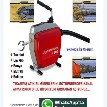
Sayfamızı Paylaşın