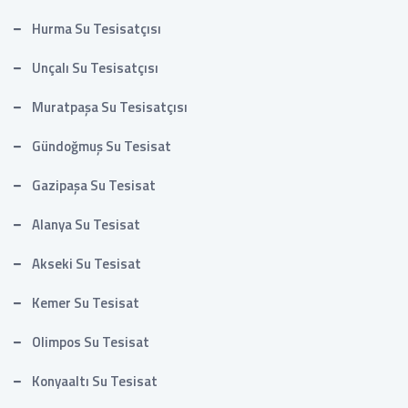
Hurma Su Tesisatçısı
Unçalı Su Tesisatçısı
Muratpaşa Su Tesisatçısı
Gündoğmuş Su Tesisat
Gazipaşa Su Tesisat
Alanya Su Tesisat
Akseki Su Tesisat
Kemer Su Tesisat
Olimpos Su Tesisat
Konyaaltı Su Tesisat