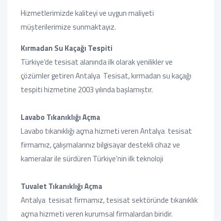
Hizmetlerimizde kaliteyi ve uygun maliyeti
müşterilerimize sunmaktayız.
Kırmadan Su Kaçağı Tespiti
Türkiye’de tesisat alanında ilk olarak yenilikler ve
çözümler getiren Antalya Tesisat, kırmadan su kaçağı
tespiti hizmetine 2003 yılında başlamıştır.
Lavabo Tıkanıklığı Açma
Lavabo tıkanıklığı açma hizmeti veren Antalya tesisat
firmamız, çalışmalarınız bilgisayar destekli cihaz ve
kameralar ile sürdüren Türkiye’nin ilk teknoloji
Tuvalet Tıkanıklığı Açma
Antalya tesisat firmamız, tesisat sektöründe tıkanıklık
açma hizmeti veren kurumsal firmalardan biridir.