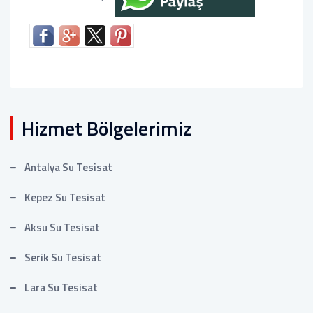
Hizmet Bölgelerimiz
Antalya Su Tesisat
Kepez Su Tesisat
Aksu Su Tesisat
Serik Su Tesisat
Lara Su Tesisat