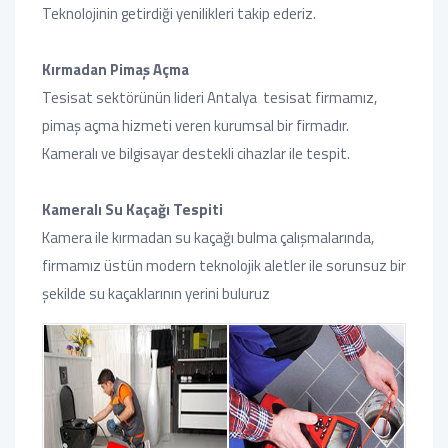
Teknolojinin getirdiği yenilikleri takip ederiz.
Kırmadan Pimaş Açma
Tesisat sektörünün lideri Antalya tesisat firmamız,
pimaş açma hizmeti veren kurumsal bir firmadır.
Kameralı ve bilgisayar destekli cihazlar ile tespit.
Kameralı Su Kaçağı Tespiti
Kamera ile kırmadan su kaçağı bulma çalışmalarında,
firmamız üstün modern teknolojik aletler ile sorunsuz bir
şekilde su kaçaklarının yerini buluruz