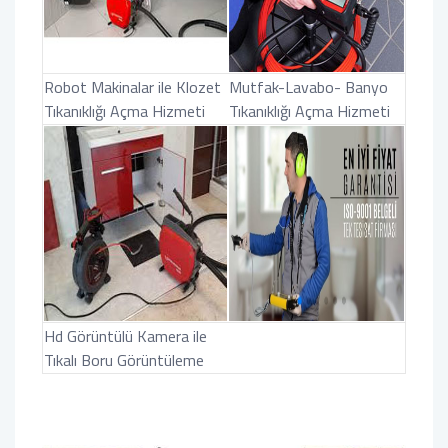
Robot Makinalar ile Klozet
Mutfak-Lavabo- Banyo
Tıkanıklığı Açma Hizmeti
Tıkanıklığı Açma Hizmeti
Hd Görüntülü Kamera ile
Tıkalı Boru Görüntüleme