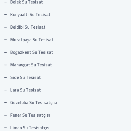
Belek Su Tesisat
Konyaaltı Su Tesisat
Beldibi Su Tesisat
Muratpaşa Su Tesisat
Boğazkent Su Tesisat
Manavgat Su Tesisat
Side Su Tesisat
Lara Su Tesisat
Güzeloba Su Tesisatçısı
Fener Su Tesisatçısı
Liman Su Tesisatçısı