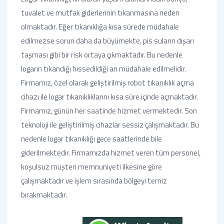
tuvalet ve mutfak giderlerinin tıkanmasına neden
olmaktadır. Eğer tıkanıklığa kısa sürede müdahale
edilmezse sorun daha da büyümekte, pis suların dışarı
taşması gibi bir risk ortaya çıkmaktadır. Bu nedenle
logarın tıkandığı hissedildiği an müdahale edilmelidir.
Firmamız, özel olarak geliştirilmiş robot tıkanıklık açma
cihazı ile logar tıkanıklıklarını kısa süre içinde açmaktadır.
Firmamız, günün her saatinde hizmet vermektedir. Son
teknoloji ile geliştirilmiş cihazlar sessiz çalışmaktadır. Bu
nedenle logar tıkanıklığı gece saatlerinde bile
giderilmektedir. Firmamızda hizmet veren tüm personel,
koşulsuz müşteri memnuniyeti ilkesine göre
çalışmaktadır ve işlem sırasında bölgeyi temiz
bırakmaktadır.