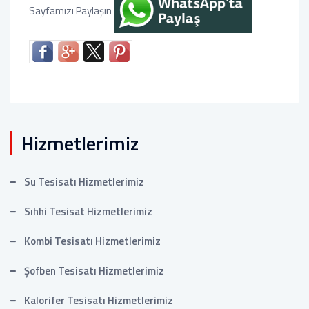
Sayfamızı Paylaşın
Hizmetlerimiz
Su Tesisatı Hizmetlerimiz
Sıhhi Tesisat Hizmetlerimiz
Kombi Tesisatı Hizmetlerimiz
Şofben Tesisatı Hizmetlerimiz
Kalorifer Tesisatı Hizmetlerimiz