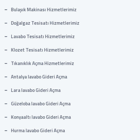
Bulaşık Makinası Hizmetlerimiz
Doğalgaz Tesisatı Hizmetlerimiz
Lavabo Tesisatı Hizmetlerimiz
Klozet Tesisatı Hizmetlerimiz
Tıkanıklık Açma Hizmetlerimiz
Antalya lavabo Gideri Açma
Lara lavabo Gideri Açma
Güzeloba lavabo Gideri Açma
Konyaaltı lavabo Gideri Açma
Hurma lavabo Gideri Açma