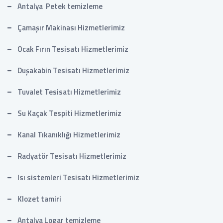
Antalya Petek temizleme
Çamaşır Makinası Hizmetlerimiz
Ocak Fırın Tesisatı Hizmetlerimiz
Duşakabin Tesisatı Hizmetlerimiz
Tuvalet Tesisatı Hizmetlerimiz
Su Kaçak Tespiti Hizmetlerimiz
Kanal Tıkanıklığı Hizmetlerimiz
Radyatör Tesisatı Hizmetlerimiz
Isı sistemleri Tesisatı Hizmetlerimiz
Klozet tamiri
Antalya Logar temizleme