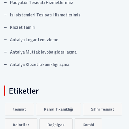
Radyatör Tesisatı Hizmetlerimiz
Isı sistemleri Tesisatı Hizmetlerimiz
Klozet tamiri
Antalya Logar temizleme
Antalya Mutfak lavoba gideri açma
Antalya Klozet tıkanıklığı açma
Etiketler
tesisat
Kanal Tıkanıklığı
Sıhhi Tesisat
Kalorifer
Doğalgaz
Kombi