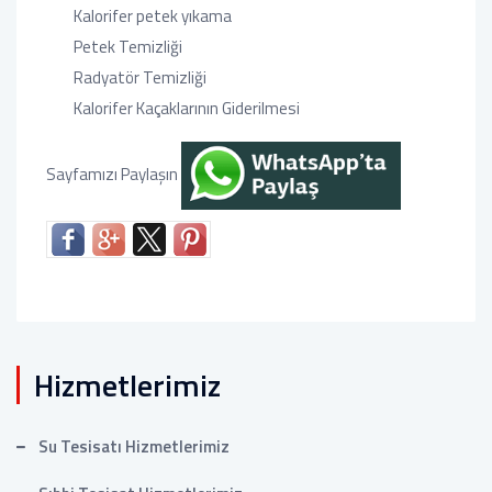
Kalorifer petek yıkama
Petek Temizliği
Radyatör Temizliği
Kalorifer Kaçaklarının Giderilmesi
Sayfamızı Paylaşın
Hizmetlerimiz
Su Tesisatı Hizmetlerimiz