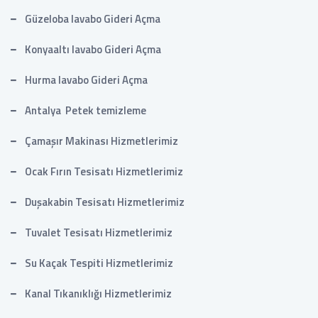
Güzeloba lavabo Gideri Açma
Konyaaltı lavabo Gideri Açma
Hurma lavabo Gideri Açma
Antalya Petek temizleme
Çamaşır Makinası Hizmetlerimiz
Ocak Fırın Tesisatı Hizmetlerimiz
Duşakabin Tesisatı Hizmetlerimiz
Tuvalet Tesisatı Hizmetlerimiz
Su Kaçak Tespiti Hizmetlerimiz
Kanal Tıkanıklığı Hizmetlerimiz