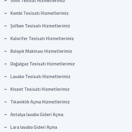
Sıhhi Tesisat Hizmetlerimiz
Kombi Tesisatı Hizmetlerimiz
Şofben Tesisatı Hizmetlerimiz
Kalorifer Tesisatı Hizmetlerimiz
Bulaşık Makinası Hizmetlerimiz
Doğalgaz Tesisatı Hizmetlerimiz
Lavabo Tesisatı Hizmetlerimiz
Klozet Tesisatı Hizmetlerimiz
Tıkanıklık Açma Hizmetlerimiz
Antalya lavabo Gideri Açma
Lara lavabo Gideri Açma