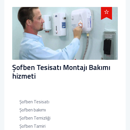
Şofben Tesisatı Montajı Bakımı
hizmeti
Şofben Tesisatı
Şofben bakımı
Şofben Temizliği
Şofben Tamiri