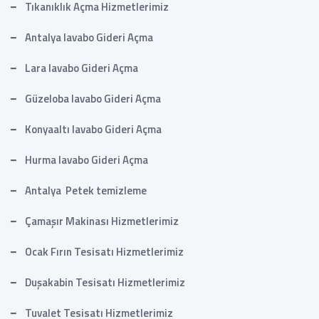
Tıkanıklık Açma Hizmetlerimiz
Antalya lavabo Gideri Açma
Lara lavabo Gideri Açma
Güzeloba lavabo Gideri Açma
Konyaaltı lavabo Gideri Açma
Hurma lavabo Gideri Açma
Antalya Petek temizleme
Çamaşır Makinası Hizmetlerimiz
Ocak Fırın Tesisatı Hizmetlerimiz
Duşakabin Tesisatı Hizmetlerimiz
Tuvalet Tesisatı Hizmetlerimiz