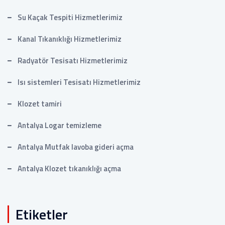
Su Kaçak Tespiti Hizmetlerimiz
Kanal Tıkanıklığı Hizmetlerimiz
Radyatör Tesisatı Hizmetlerimiz
Isı sistemleri Tesisatı Hizmetlerimiz
Klozet tamiri
Antalya Logar temizleme
Antalya Mutfak lavoba gideri açma
Antalya Klozet tıkanıklığı açma
Etiketler