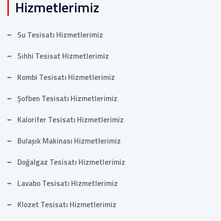
Hizmetlerimiz
Su Tesisatı Hizmetlerimiz
Sıhhi Tesisat Hizmetlerimiz
Kombi Tesisatı Hizmetlerimiz
Şofben Tesisatı Hizmetlerimiz
Kalorifer Tesisatı Hizmetlerimiz
Bulaşık Makinası Hizmetlerimiz
Doğalgaz Tesisatı Hizmetlerimiz
Lavabo Tesisatı Hizmetlerimiz
Klozet Tesisatı Hizmetlerimiz